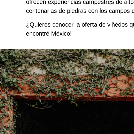
ofrecen experiencias campestres de alto 
centenarias de piedras con los campos d
¿Quieres conocer la oferta de viñedos 
encontré México!