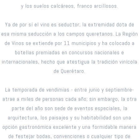
y los suelos calcáreos, franco arcillosos.
Ya de por sí el vino es seductor; la extremidad dota de
esa misma seducción a los campos queretanos. La Región
de Vinos se extiende por 11 municipios y ha colocado a
botellas premiadas en concursos nacionales e
internacionales, hecho que atestigua la tradición vinícola
de Querétaro.
La temporada de vendimias - entre junio y septiembre-
atrae a miles de personas cada año; sin embargo, la otra
parte del año son sede de eventos especiales, la
arquitectura, los paisajes y su habitabilidad son una
opción gastronómica excelente y una formidable manera
de festejar bodas, convenciones o cualquier tipo de