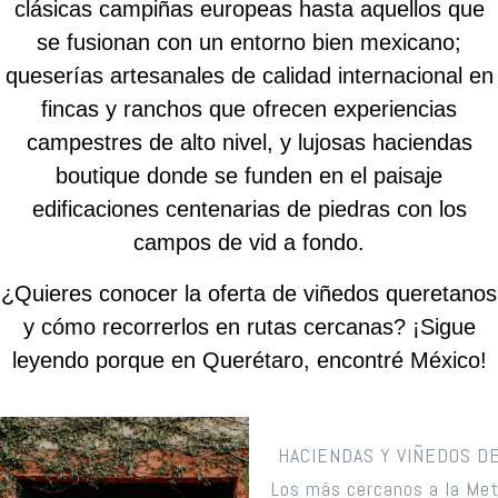
clásicas campiñas europeas hasta aquellos que
se fusionan con un entorno bien mexicano;
queserías artesanales de calidad internacional en
fincas y ranchos que ofrecen experiencias
campestres de alto nivel, y lujosas haciendas
boutique donde se funden en el paisaje
edificaciones centenarias de piedras con los
campos de vid a fondo.
¿Quieres conocer la oferta de viñedos queretanos
y cómo recorrerlos en rutas cercanas? ¡Sigue
leyendo porque en Querétaro, encontré México!
HACIENDAS Y VIÑEDOS D
Los más cercanos a la Met