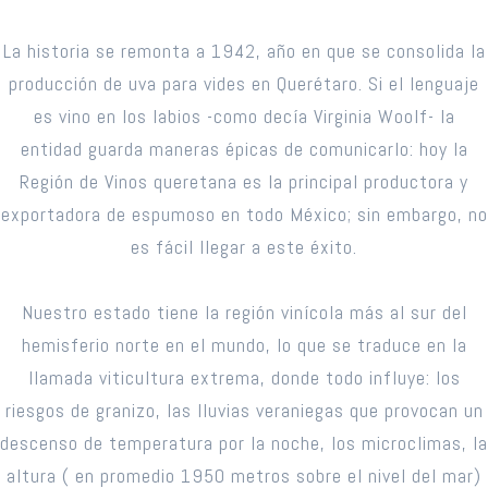
La historia se remonta a 1942, año en que se consolida la
producción de uva para vides en Querétaro. Si el lenguaje
es vino en los labios -como decía Virginia Woolf- la
entidad guarda maneras épicas de comunicarlo: hoy la
Región de Vinos queretana es la principal productora y
exportadora de espumoso en todo México; sin embargo, no
es fácil llegar a este éxito.
Nuestro estado tiene la región vinícola más al sur del
hemisferio norte en el mundo, lo que se traduce en la
llamada viticultura extrema, donde todo influye: los
riesgos de granizo, las lluvias veraniegas que provocan un
descenso de temperatura por la noche, los microclimas, la
altura ( en promedio 1950 metros sobre el nivel del mar)