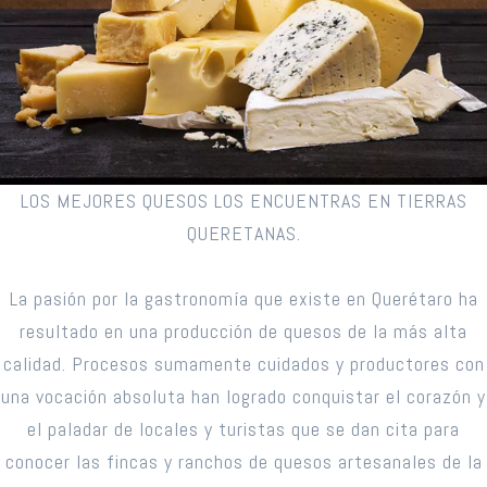
LOS MEJORES QUESOS LOS ENCUENTRAS EN TIERRAS
QUERETANAS.
La pasión por la gastronomía que existe en Querétaro ha
resultado en una producción de quesos de la más alta
calidad. Procesos sumamente cuidados y productores con
una vocación absoluta han logrado conquistar el corazón y
el paladar de locales y turistas que se dan cita para
conocer las fincas y ranchos de quesos artesanales de la