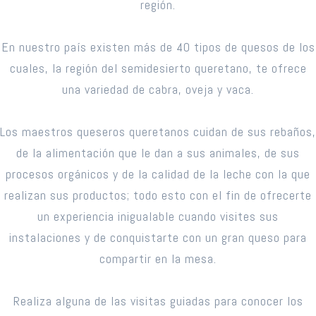
región.
En nuestro país existen más de 40 tipos de quesos de los
cuales, la región del semidesierto queretano, te ofrece
una variedad de cabra, oveja y vaca.
Los maestros queseros queretanos cuidan de sus rebaños,
de la alimentación que le dan a sus animales, de sus
procesos orgánicos y de la calidad de la leche con la que
realizan sus productos; todo esto con el fin de ofrecerte
un experiencia inigualable cuando visites sus
instalaciones y de conquistarte con un gran queso para
compartir en la mesa.
Realiza alguna de las visitas guiadas para conocer los