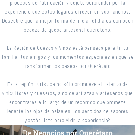
procesos de fabricación y déjate sorprender por la
experiencia que estos lugares ofrecen en sus ranchos.
Descubre que la mejor forma de iniciar el día es con buen
pedazo de queso artesanal queretano.
La Región de Quesos y Vinos está pensada para ti, tu
familia, tus amigos y los momentos especiales en que se
transforman los paseos por Querétaro.
Esta región turística no sólo promueve el talento de
vinicultores y queseros, sino de artistas y artesanos que
encontrarás a lo largo de un recorrido que promete
llenarte los ojos de paisajes, los sentidos de sabores,
¿estás listo para vivir la experiencia?