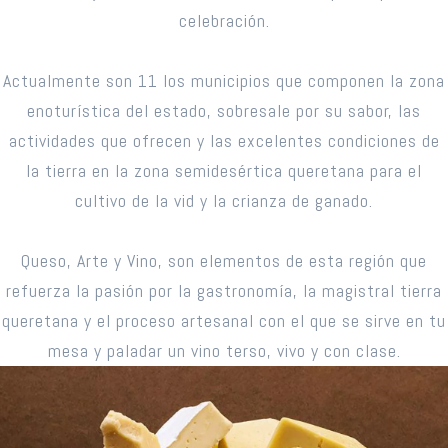
celebración.
Actualmente son 11 los municipios que componen la zona
enoturística del estado, sobresale por su sabor, las
actividades que ofrecen y las excelentes condiciones de
la tierra en la zona semidesértica queretana para el
cultivo de la vid y la crianza de ganado.
Queso, Arte y Vino, son elementos de esta región que
refuerza la pasión por la gastronomía, la magistral tierra
queretana y el proceso artesanal con el que se sirve en tu
mesa y paladar un vino terso, vivo y con clase.