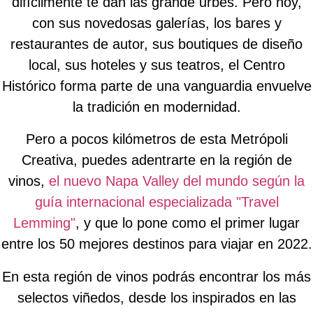
difícilmente te dan las grande urbes. Pero hoy,
con sus novedosas galerías, los bares y
restaurantes de autor, sus boutiques de diseño
local, sus hoteles y sus teatros, el Centro
Histórico forma parte de una vanguardia envuelve
la tradición en modernidad.
Pero a pocos kilómetros de esta Metrópoli
Creativa, puedes adentrarte en la región de
vinos,
el nuevo Napa Valley del mundo según la
guía internacional especializada "Travel
Lemming"
, y que lo pone como el primer lugar
entre los 50 mejores destinos para viajar en 2022.
En esta región de vinos podrás encontrar los más
selectos viñedos, desde los inspirados en las