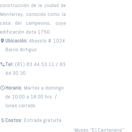
construcción de la ciudad de
Monterrey, conocida como la
casa del campesino, cuya
edificación data 1750.
Ubicación:
Abasolo # 1024
Barrio Antiguo
Tel:
(81) 83 44 53 11 / 83
44 30 30
Horario:
Martes a domingo
de 10:00 a 18:00 hrs. /
lunes cerrado
Costos:
Entrada gratuita
Museo “El Centenario”