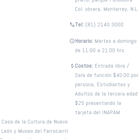
Col. obrera, Monterrey, N.L.
Tel:
(81) 2140 3000
Horario:
Martes a domingo
de 11:00 a 21:00 hrs.
Costos:
Entrada libre /
Sala de función $40.00 por
persona, Estudiantes y
Adultos de la tercera edad
$25 presentando la
tarjeta del INAPAM
Casa de la Cultura de Nuevo
León y Museo del Ferrocarril