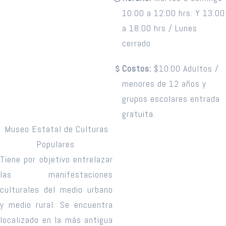
10:00 a 12:00 hrs. Y 13:00
a 18:00 hrs / Lunes
cerrado
Costos:
$10.00 Adultos /
menores de 12 años y
grupos escolares entrada
gratuita.
Museo Estatal de Culturas
Populares
Tiene por objetivo entrelazar
las manifestaciones
culturales del medio urbano
y medio rural. Se encuentra
localizado en la más antigua