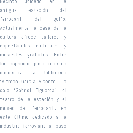
Recinto ubicado en la
antigua estación del
ferrocarril del golfo.
Actualmente la casa de la
cultura ofrece talleres y
espectáculos culturales y
musicales gratuitos. Entre
los espacios que ofrece se
encuentra la biblioteca
“Alfredo García Vicente”, la
sala “Gabriel Figueroa”, el
teatro de la estación y el
museo del ferrocarril; en
este último dedicado a la
industria ferroviaria al paso