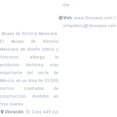
día.
Web:
www.3museos.com /
atnpublico@3museos.com
Museo de Historia Mexicana
El Museo de Historia
Mexicana de diseño sobrio y
funcional, alberga la
exhibición histórica más
importante del norte de
México, en un área de 15,000
metros cuadrados de
construcción, divididos en
tres niveles.
Ubicación:
Dr. Coss 445 sur