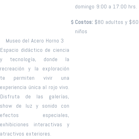
domingo 9:00 a 17:00 hrs.
Costos:
$80 adultos y $60
niños
Museo del Acero Horno 3
Espacio didáctico de ciencia
y tecnología, donde la
recreación y la exploración
te permiten vivir una
experiencia única al rojo vivo.
Disfruta de las galerías,
show de luz y sonido con
efectos especiales,
exhibiciones interactivas y
atractivos exteriores.