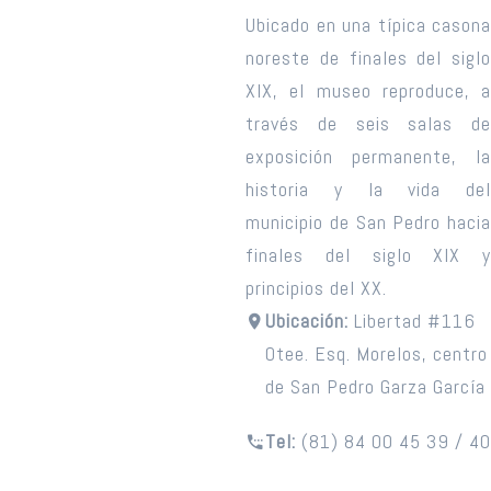
Ubicado en una típica casona
noreste de finales del siglo
XIX, el museo reproduce, a
través de seis salas de
exposición permanente, la
historia y la vida del
municipio de San Pedro hacia
finales del siglo XIX y
principios del XX.
Ubicación:
Libertad #116
Otee. Esq. Morelos, centro
de San Pedro Garza García
Tel:
(81) 84 00 45 39 / 40