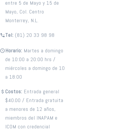
entre 5 de Mayo y 15 de
Mayo, Col. Centro
Monterrey, N.L.
Tel:
(81) 20 33 98 98
Horario:
Martes a domingo
de 10:00 a 20:00 hrs /
miércoles a domingo de 10
a 18:00
Costos:
Entrada general
$40.00 / Entrada gratuita
a menores de 12 años,
miembros del INAPAM e
ICOM con credencial