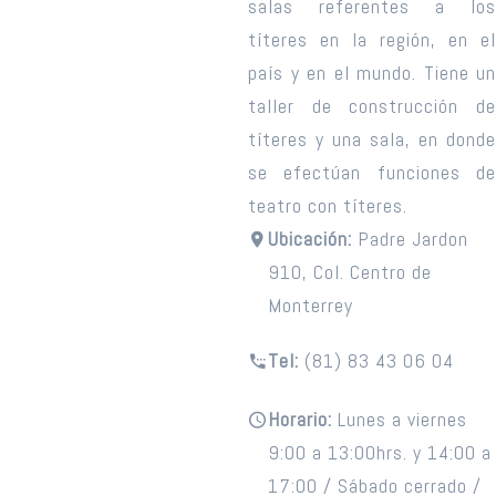
salas referentes a los
títeres en la región, en el
país y en el mundo. Tiene un
taller de construcción de
títeres y una sala, en donde
se efectúan funciones de
teatro con títeres.
Ubicación:
Padre Jardon
910, Col. Centro de
Monterrey
Tel:
(81) 83 43 06 04
Horario:
Lunes a viernes
9:00 a 13:00hrs. y 14:00 a
17:00 / Sábado cerrado /