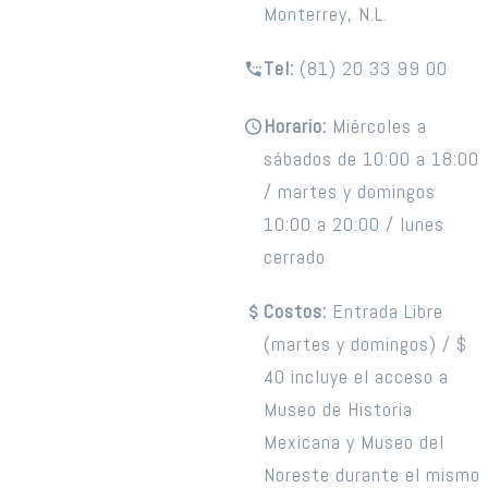
Monterrey, N.L.
Tel:
(81) 20 33 99 00
Horario:
Miércoles a
sábados de 10:00 a 18:00
/ martes y domingos
10:00 a 20:00 / lunes
cerrado
Costos:
Entrada Libre
(martes y domingos) / $
40 incluye el acceso a
Museo de Historia
Mexicana y Museo del
Noreste durante el mismo