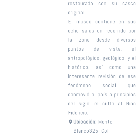
restaurada con su casco
original.
El museo contiene en sus
ocho salas un recorrido por
la zona desde diversos
puntos de vista: el
antropológico, geológico, y el
histórico, así como una
interesante revisión de ese
fenómeno social que
conmovió al país a principios
del siglo: el culto al Nino
Fidencio.
Ubicación:
Monte
Blanco325, Col.