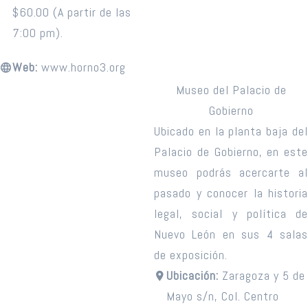
$60.00 (A partir de las
7:00 pm).
Web:
www.horno3.org
Museo del Palacio de
Gobierno
Ubicado en la planta baja del
Palacio de Gobierno, en este
museo podrás acercarte al
pasado y conocer la historia
legal, social y política de
Nuevo León en sus 4 salas
de exposición.
Ubicación:
Zaragoza y 5 de
Mayo s/n, Col. Centro