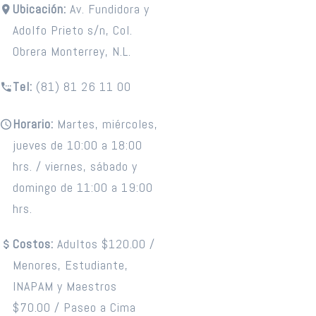
Ubicación:
Av. Fundidora y
Adolfo Prieto s/n, Col.
Obrera Monterrey, N.L.
Tel:
(81) 81 26 11 00
Horario:
Martes, miércoles,
jueves de 10:00 a 18:00
hrs. / viernes, sábado y
domingo de 11:00 a 19:00
hrs.
Costos:
Adultos $120.00 /
Menores, Estudiante,
INAPAM y Maestros
$70.00 / Paseo a Cima