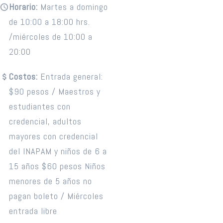
Horario:
Martes a domingo
de 10:00 a 18:00 hrs.
/miércoles de 10:00 a
20:00
Costos:
Entrada general:
$90 pesos / Maestros y
estudiantes con
credencial, adultos
mayores con credencial
del INAPAM y niños de 6 a
15 años $60 pesos Niños
menores de 5 años no
pagan boleto / Miércoles
entrada libre