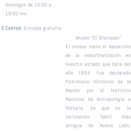
domingos de 10:00 a
19:00 hrs.
Costos:
Entrada gratuita.
Museo “El Blanqueo”
El museo narra el desarrollo
de la industrialización en
nuestro estado que data del
año 1854. Fue declarado
Patrimonio Histórico de la
Nación por el Instituto
Nacional de Antropología e
Historia, ya que es la
instalación fabril más
antigua de Nuevo León,