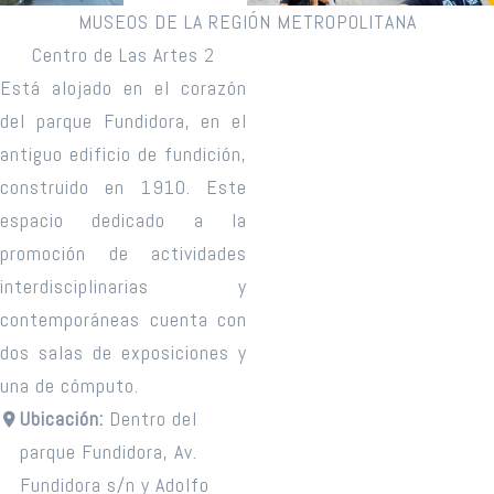
MUSEOS DE LA REGIÓN METROPOLITANA
Centro de Las Artes 2
Está alojado en el corazón
del parque Fundidora, en el
antiguo edificio de fundición,
construido en 1910. Este
espacio dedicado a la
promoción de actividades
interdisciplinarias y
contemporáneas cuenta con
dos salas de exposiciones y
una de cómputo.
Ubicación:
Dentro del
parque Fundidora, Av.
Fundidora s/n y Adolfo