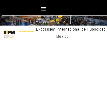
______
Exposición Internacional de Publicidad
México
Testimoniale
s
Expositores